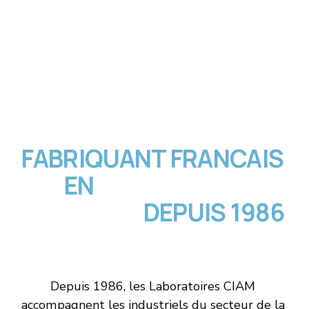
FABRIQUANT FRANCAIS 
EN 
PLASTURGIE 
MÉDICALE
 DEPUIS 1986
Depuis 1986, les Laboratoires CIAM 
accompagnent les industriels du secteur de la 