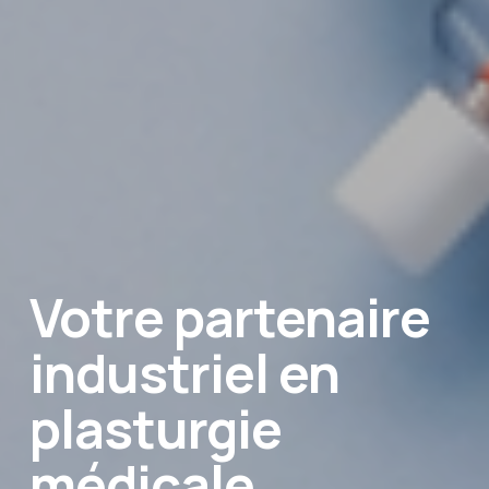
Votre partenaire 
industriel en 
plasturgie 
médicale