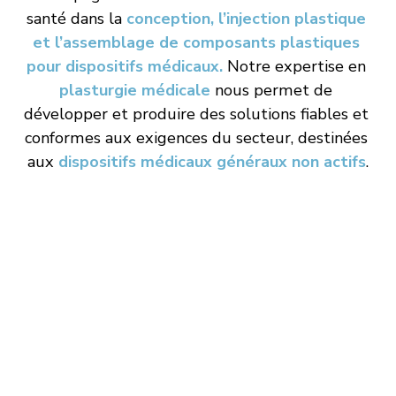
santé dans la 
conception, l’injection plastique 
et l’assemblage de composants plastiques 
pour dispositifs médicaux. 
Notre expertise en 
plasturgie médical
e
 nous permet de 
développer et produire des solutions fiables et 
conformes aux exigences du secteur, destinées 
aux 
dispositifs médicaux généraux non actifs
.